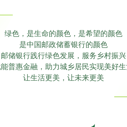
绿色，是生命的颜色，是希望的颜色
是中国邮政储蓄银行的颜色
邮储银行践行绿色发展，服务乡村振兴
赋能普惠金融，助力城乡居民实现美好生
让生活更美，让未来更美