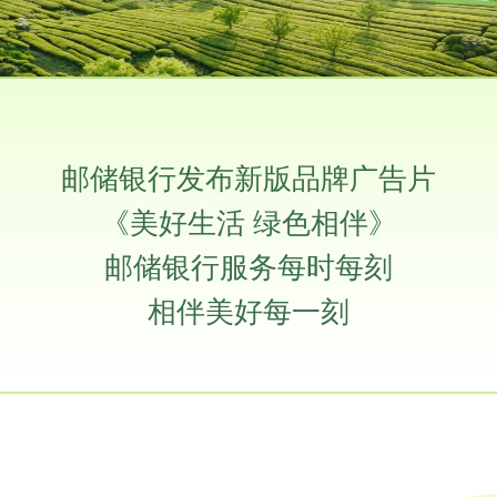
邮储银行发布新版品牌广告片
《美好生活 绿色相伴》
邮储银行服务每时每刻
相伴美好每一刻