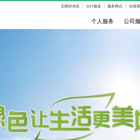
无障碍浏览
分行频道
服务网点
在线
个人服务
公司