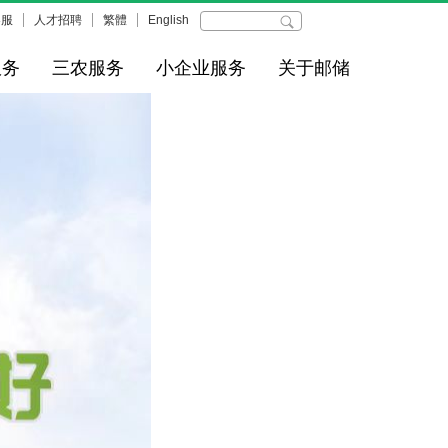
客服
人才招聘
繁體
English
服务
三农服务
小企业服务
关于邮储