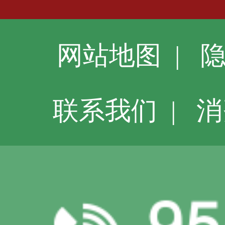
网站地图
|
联系我们
|
消