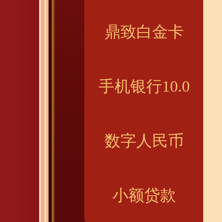
鼎致白金卡
手机银行10.0
数字人民币
小额贷款