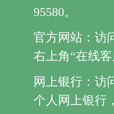
95580。
官方网站：访问官方
右上角“在线客
网上银行：访问官方
个人网上银行