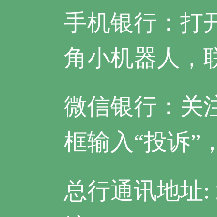
手机银行：打
角小机器人，
微信银行：关
框输入“投诉
总行通讯地址: