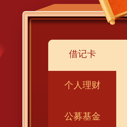
借记卡
个人理财
公募基金