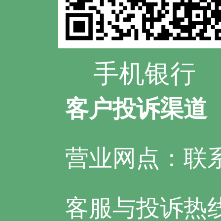
手机银行
客户投诉渠道
营业网点：联
客服与投诉热线：