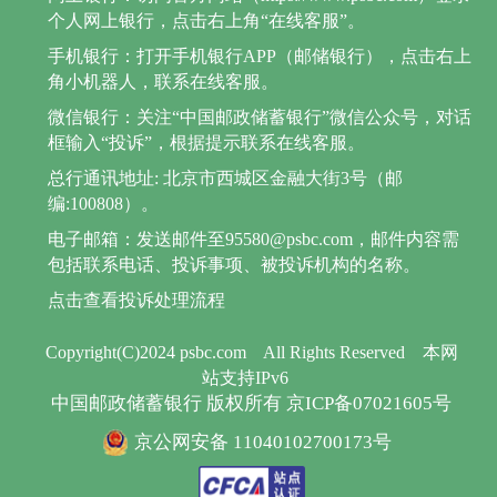
个人网上银行，点击右上角“在线客服”。
手机银行：打开手机银行APP（邮储银行），点击右上
角小机器人，联系在线客服。
微信银行：关注“中国邮政储蓄银行”微信公众号，对话
框输入“投诉”，根据提示联系在线客服。
总行通讯地址: 北京市西城区金融大街3号（邮
编:100808）。
电子邮箱：发送邮件至95580@psbc.com，邮件内容需
包括联系电话、投诉事项、被投诉机构的名称。
点击查看投诉处理流程
Copyright(C)2024 psbc.com
All Rights Reserved
本网
站支持IPv6
中国邮政储蓄银行 版权所有 京ICP备07021605号
京公网安备 11040102700173号