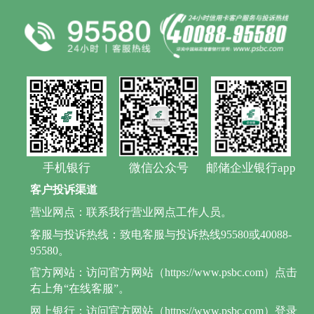
手机银行
微信公众号
邮储企业银行app
客户投诉渠道
营业网点：联系我行营业网点工作人员。
客服与投诉热线：致电客服与投诉热线95580或40088-
95580。
官方网站：访问官方网站（https://www.psbc.com）点击
右上角“在线客服”。
网上银行：访问官方网站（https://www.psbc.com）登录