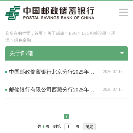
您所在的位置：
首页
>
关于邮储
>
ESG
>
ESG相关议题
>
环
境
>
绿色金融
关于邮储
中国邮政储蓄银行北京分行2025年度可持续信息披露报告
2026-07-13
邮储银行有限公司西藏分行2025年度可持续信息披露报告
2026-07-13
1
共
1
页
到第
页
确定