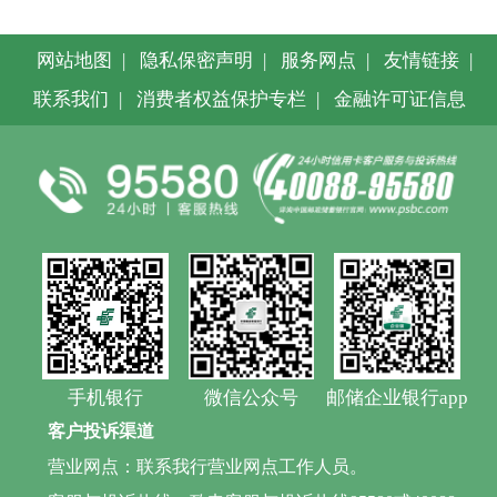
网站地图
|
隐私保密声明
|
服务网点
|
友情链接
|
联系我们
|
消费者权益保护专栏
|
金融许可证信息
手机银行
微信公众号
邮储企业银行app
客户投诉渠道
营业网点：联系我行营业网点工作人员。