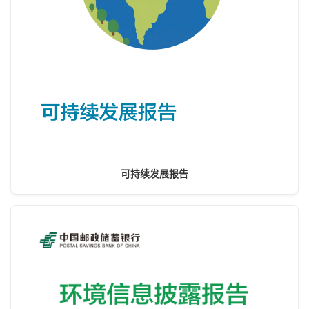
可持续发展报告