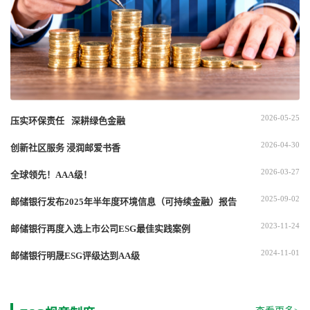
2026-05-25
压实环保责任 深耕绿色金融
2026-04-30
创新社区服务 浸润邮爱书香
2026-03-27
全球领先！AAA级！
2025-09-02
邮储银行发布2025年半年度环境信息（可持续金融）报告
2023-11-24
邮储银行再度入选上市公司ESG最佳实践案例
2024-11-01
邮储银行明晟ESG评级达到AA级