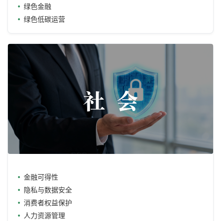
绿色金融
绿色低碳运营
金融可得性
隐私与数据安全
消费者权益保护
人力资源管理