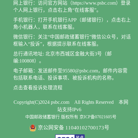
网上银行：访问官方网站（https://www.psbc.com）登录
个人网上银行，点击右上角“在线客服”。
手机银行：打开手机银行APP（邮储银行），点击右上
角小机器人，联系在线客服。
微信银行：关注“中国邮政储蓄银行”微信公众号，对话
框输入“投诉”，根据提示联系在线客服。
总行通讯地址: 北京市西城区金融大街3号（邮
编:100808）。
电子邮箱：发送邮件至95580@psbc.com，邮件内容需
包括联系电话、投诉事项、被投诉机构的名称。
点击查看投诉处理流程
Copyright(C)2024 psbc.com
All Rights Reserved
本网
站支持IPv6
中国邮政储蓄银行 版权所有 京ICP备07021605号
京公网安备 11040102700173号