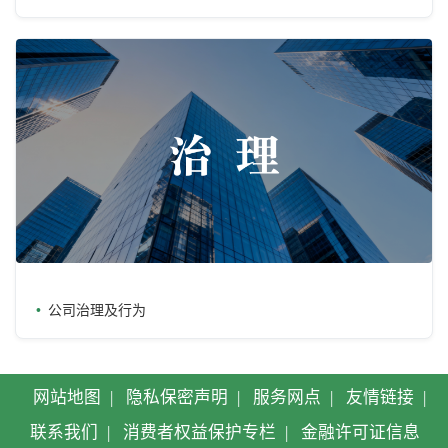
公司治理及行为
网站地图
|
隐私保密声明
|
服务网点
|
友情链接
|
联系我们
|
消费者权益保护专栏
|
金融许可证信息