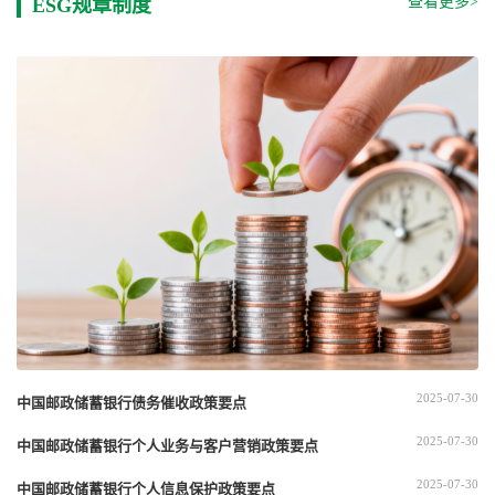
查看更多>
ESG规章制度
2025-07-30
中国邮政储蓄银行债务催收政策要点
2025-07-30
中国邮政储蓄银行个人业务与客户营销政策要点
2025-07-30
中国邮政储蓄银行个人信息保护政策要点