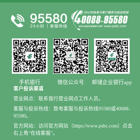
手机银行
微信公众号
邮储企业银行app
客户投诉渠道
营业网点：联系我行营业网点工作人员。
客服与投诉热线：致电客服与投诉热线95580或40088-
95580。
官方网站：访问官方网站（https://www.psbc.com）点击
右上角“在线客服”。