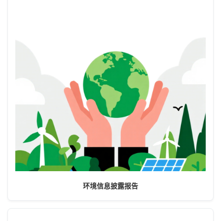
环境信息披露报告