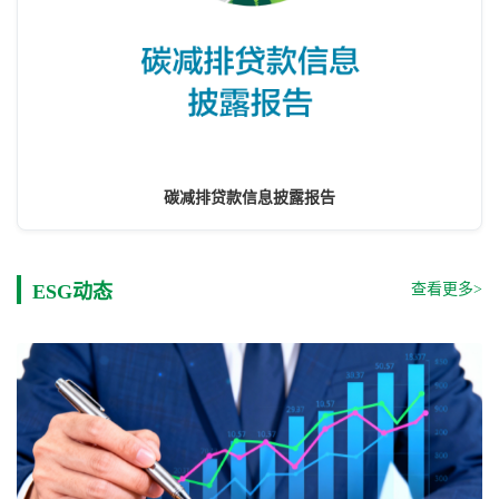
碳减排贷款信息披露报告
查看更多>
ESG动态