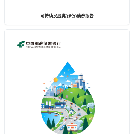
可持续发展类(绿色)债券报告