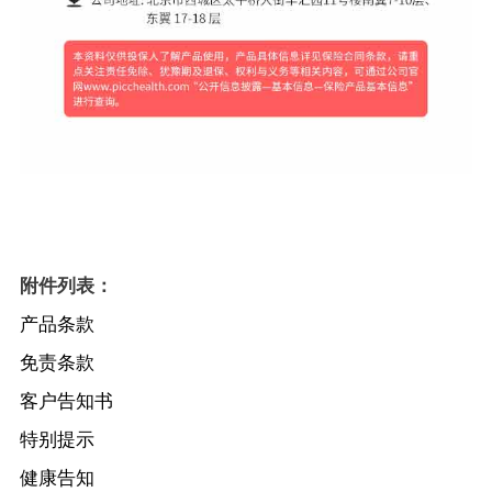
附件列表：
产品条款
免责条款
客户告知书
特别提示
健康告知