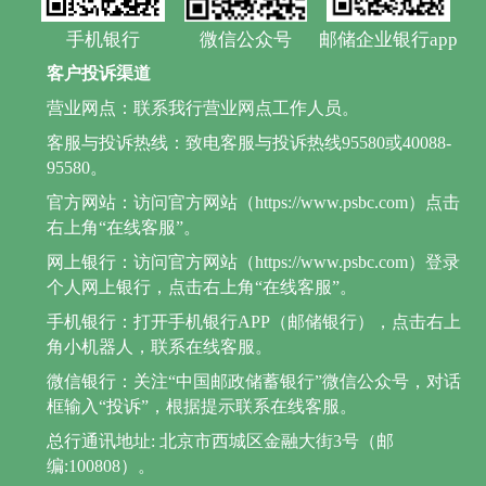
手机银行
微信公众号
邮储企业银行app
客户投诉渠道
营业网点：联系我行营业网点工作人员。
客服与投诉热线：致电客服与投诉热线95580或40088-
95580。
官方网站：访问官方网站（https://www.psbc.com）点击
右上角“在线客服”。
网上银行：访问官方网站（https://www.psbc.com）登录
个人网上银行，点击右上角“在线客服”。
手机银行：打开手机银行APP（邮储银行），点击右上
角小机器人，联系在线客服。
微信银行：关注“中国邮政储蓄银行”微信公众号，对话
框输入“投诉”，根据提示联系在线客服。
总行通讯地址: 北京市西城区金融大街3号（邮
编:100808）。