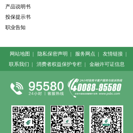
产品说明书
投保提示书
职业告知
网站地图
|
隐私保密声明
|
服务网点
|
友情链接
|
联系我们
|
消费者权益保护专栏
|
金融许可证信息