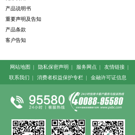
产品说明书
重要声明及告知
产品条款
客户告知
网站地图
|
隐私保密声明
|
服务网点
|
友情链接
|
联系我们
|
消费者权益保护专栏
|
金融许可证信息