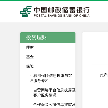
投资理财
理财
基金
保险
此产
互联网保险信息披露与客
户服务专栏
自营网络平台信息披露及
客户服务情况
合作保险公司信息披露及