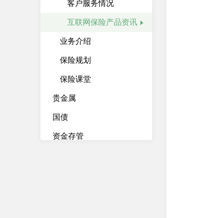
客户服务情况
互联网保险产品资讯
业务介绍
保险规划
保险课堂
贵金属
国债
资金存管
资产管理计划
柜台债