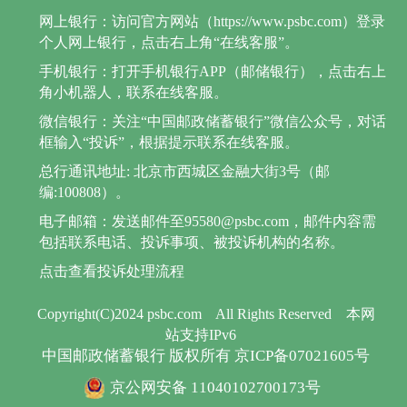
网上银行：访问官方网站（https://www.psbc.com）登录
个人网上银行，点击右上角“在线客服”。
手机银行：打开手机银行APP（邮储银行），点击右上
角小机器人，联系在线客服。
微信银行：关注“中国邮政储蓄银行”微信公众号，对话
框输入“投诉”，根据提示联系在线客服。
总行通讯地址: 北京市西城区金融大街3号（邮
编:100808）。
电子邮箱：发送邮件至95580@psbc.com，邮件内容需
包括联系电话、投诉事项、被投诉机构的名称。
点击查看投诉处理流程
Copyright(C)2024 psbc.com
All Rights Reserved
本网
站支持IPv6
中国邮政储蓄银行 版权所有 京ICP备07021605号
京公网安备 11040102700173号