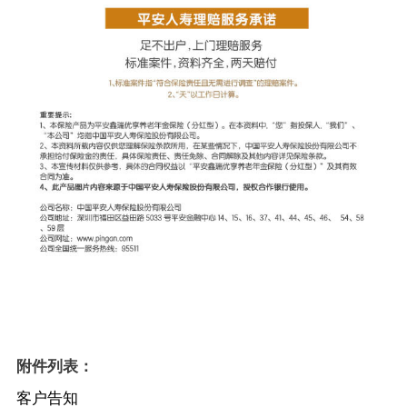
附件列表：
客户告知