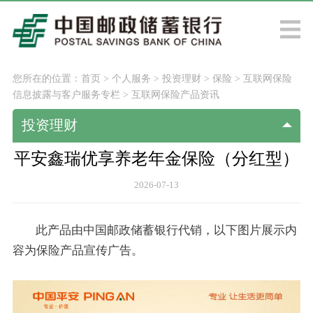
您所在的位置：
首页
>
个人服务
>
投资理财
>
保险
>
互联网保险
信息披露与客户服务专栏
>
互联网保险产品资讯
投资理财
平安鑫瑞优享养老年金保险（分红型）
2026-07-13
此产品由中国邮政储蓄银行代销，以下图片展示内
容为保险产品宣传广告。