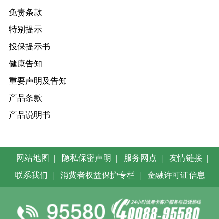
免责条款
特别提示
投保提示书
健康告知
重要声明及告知
产品条款
产品说明书
网站地图
|
隐私保密声明
|
服务网点
|
友情链接
|
联系我们
|
消费者权益保护专栏
|
金融许可证信息