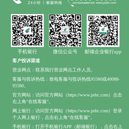
手机银行
微信公众号
邮储企业银行app
客户投诉渠道
营业网点：联系我行营业网点工作人员。
客服与投诉热线：致电客服与投诉热线95580或40088-
95580。
官方网站：访问官方网站（https://www.psbc.com）点击
右上角“在线客服”。
网上银行：访问官方网站（https://www.psbc.com）登录
个人网上银行，点击右上角“在线客服”。
手机银行：打开手机银行APP（邮储银行），点击右上