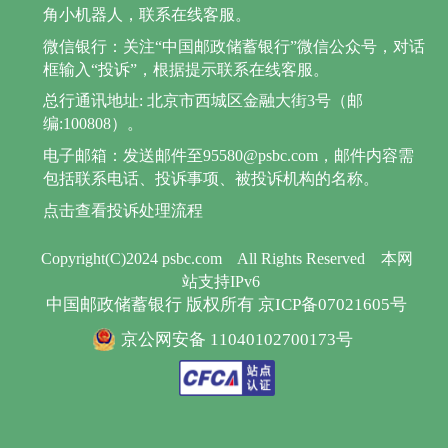
角小机器人，联系在线客服。
微信银行：关注“中国邮政储蓄银行”微信公众号，对话
框输入“投诉”，根据提示联系在线客服。
总行通讯地址: 北京市西城区金融大街3号（邮
编:100808）。
电子邮箱：发送邮件至95580@psbc.com，邮件内容需
包括联系电话、投诉事项、被投诉机构的名称。
点击查看投诉处理流程
Copyright(C)2024 psbc.com
All Rights Reserved
本网
站支持IPv6
中国邮政储蓄银行 版权所有 京ICP备07021605号
京公网安备 11040102700173号