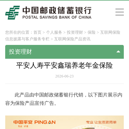
您所在的位置：
首页
>
个人服务
>
投资理财
>
保险
>
互联网保险
信息披露与客户服务专栏
>
互联网保险产品资讯
投资理财
平安人寿平安鑫瑞养老年金保险
2026-06-23
此产品由中国邮政储蓄银行代销，以下图片展示内
容为保险产品宣传广告。