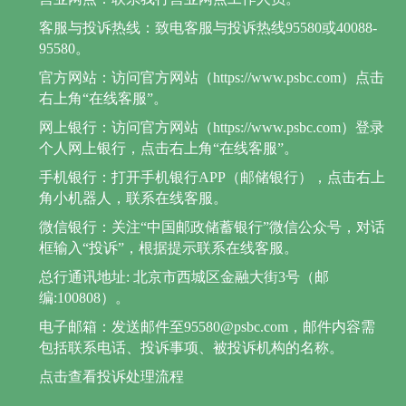
客服与投诉热线：致电客服与投诉热线95580或40088-
95580。
官方网站：访问官方网站（https://www.psbc.com）点击
右上角“在线客服”。
网上银行：访问官方网站（https://www.psbc.com）登录
个人网上银行，点击右上角“在线客服”。
手机银行：打开手机银行APP（邮储银行），点击右上
角小机器人，联系在线客服。
微信银行：关注“中国邮政储蓄银行”微信公众号，对话
框输入“投诉”，根据提示联系在线客服。
总行通讯地址: 北京市西城区金融大街3号（邮
编:100808）。
电子邮箱：发送邮件至95580@psbc.com，邮件内容需
包括联系电话、投诉事项、被投诉机构的名称。
点击查看投诉处理流程