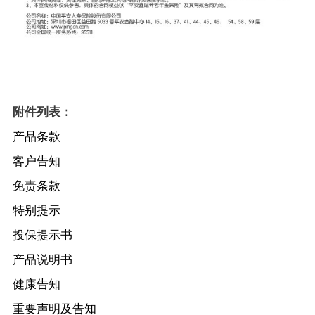
附件列表：
产品条款
客户告知
免责条款
特别提示
投保提示书
产品说明书
健康告知
重要声明及告知