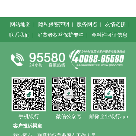
网站地图
|
隐私保密声明
|
服务网点
|
友情链接
|
联系我们
|
消费者权益保护专栏
|
金融许可证信息
手机银行
微信公众号
邮储企业银行app
客户投诉渠道
营业网点：联系我行营业网点工作人员。