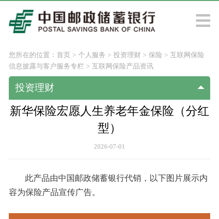
您所在的位置：
首页
>
个人服务
>
投资理财
>
保险
>
互联网保险
信息披露与客户服务专栏
>
互联网保险产品资讯
投资理财
新华保险宏愿人生养老年金保险（分红
型）
2026-07-01
此产品由中国邮政储蓄银行代销，以下图片展示内
容为保险产品宣传广告。