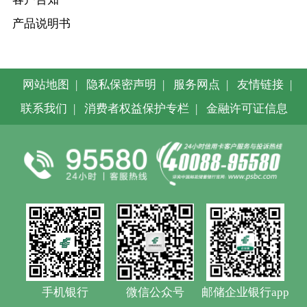
产品说明书
网站地图
|
隐私保密声明
|
服务网点
|
友情链接
|
联系我们
|
消费者权益保护专栏
|
金融许可证信息
手机银行
微信公众号
邮储企业银行app