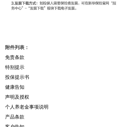
附件列表：
免责条款
特别提示
投保提示书
健康告知
声明及授权
个人养老金事项说明
产品条款
客户告知