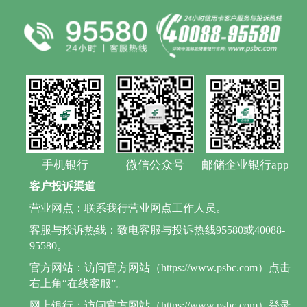
手机银行
微信公众号
邮储企业银行app
客户投诉渠道
营业网点：联系我行营业网点工作人员。
客服与投诉热线：致电客服与投诉热线95580或40088-
95580。
官方网站：访问官方网站（https://www.psbc.com）点击
右上角“在线客服”。
网上银行：访问官方网站（https://www.psbc.com）登录