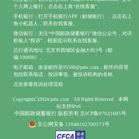
个人网上银行，点击右上角“在线客服”。
手机银行：打开手机银行APP（邮储银行），点击右上
角小机器人，联系在线客服。
微信银行：关注“中国邮政储蓄银行”微信公众号，对话
框输入“投诉”，根据提示联系在线客服。
总行通讯地址: 北京市西城区金融大街3号（邮
编:100808）。
电子邮箱：发送邮件至95580@psbc.com，邮件内容需
包括联系电话、投诉事项、被投诉机构的名称。
点击查看投诉处理流程
Copyright(C)2024 psbc.com
All Rights Reserved
本网
站支持IPv6
中国邮政储蓄银行 版权所有 京ICP备07021605号
京公网安备 11040102700173号