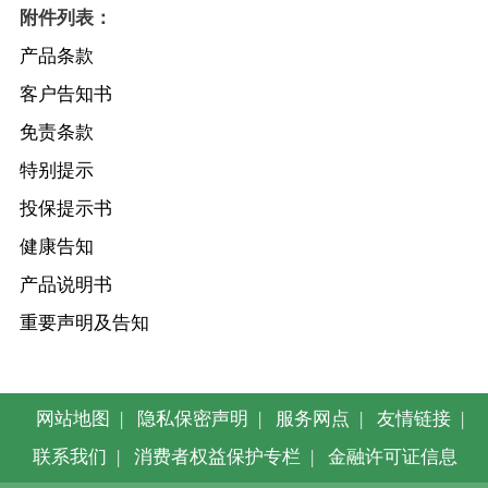
附件列表：
产品条款
客户告知书
免责条款
特别提示
投保提示书
健康告知
产品说明书
重要声明及告知
网站地图
|
隐私保密声明
|
服务网点
|
友情链接
|
联系我们
|
消费者权益保护专栏
|
金融许可证信息