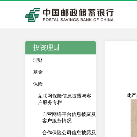
投资理财
理财
基金
保险
此产
互联网保险信息披露与客
户服务专栏
自营网络平台信息披露及
客户服务情况
合作保险公司信息披露及