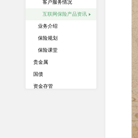
客户服务情况
互联网保险产品资讯
业务介绍
保险规划
保险课堂
贵金属
国债
资金存管
资产管理计划