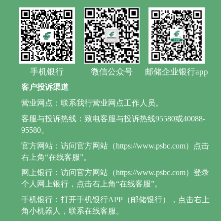
手机银行
微信公众号
邮储企业银行app
客户投诉渠道
营业网点：联系我行营业网点工作人员。
客服与投诉热线：致电客服与投诉热线95580或40088-
95580。
官方网站：访问官方网站（https://www.psbc.com）点击
右上角“在线客服”。
网上银行：访问官方网站（https://www.psbc.com）登录
个人网上银行，点击右上角“在线客服”。
手机银行：打开手机银行APP（邮储银行），点击右上
角小机器人，联系在线客服。