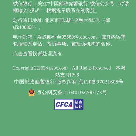
微信银行：关注“中国邮政储蓄银行”微信公众号，对话
框输入“投诉”，根据提示联系在线客服。
总行通讯地址: 北京市西城区金融大街3号（邮
编:100808）。
电子邮箱：发送邮件至95580@psbc.com，邮件内容需
包括联系电话、投诉事项、被投诉机构的名称。
点击查看投诉处理流程
Copyright(C)2024 psbc.com
All Rights Reserved
本网
站支持IPv6
中国邮政储蓄银行 版权所有 京ICP备07021605号
京公网安备 11040102700173号