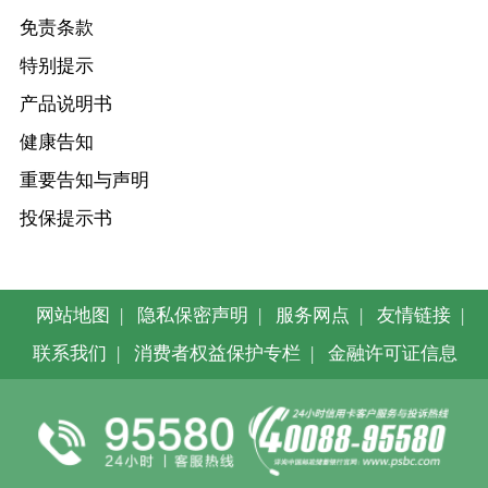
免责条款
特别提示
产品说明书
健康告知
重要告知与声明
投保提示书
网站地图
|
隐私保密声明
|
服务网点
|
友情链接
|
联系我们
|
消费者权益保护专栏
|
金融许可证信息