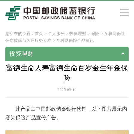
您所在的位置：
首页
>
个人服务
>
投资理财
>
保险
>
互联网保险
信息披露与客户服务专栏
>
互联网保险产品资讯
投资理财
富德生命人寿富德生命百岁金生年金保
险
2025-03-14
此产品由中国邮政储蓄银行代销，以下图片展示内
容为保险产品宣传广告。