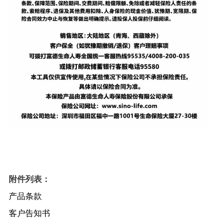
附件列表：
产品条款
客户告知书