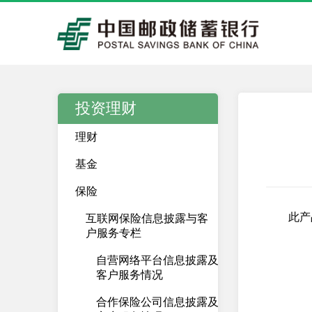
投资理财
理财
基金
保险
此产
互联网保险信息披露与客
户服务专栏
自营网络平台信息披露及
客户服务情况
合作保险公司信息披露及