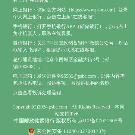
右上角“在线客服”。
网上银行：访问官方网站（https://www.psbc.com）登录
个人网上银行，点击右上角“在线客服”。
手机银行：打开手机银行APP（邮储银行），点击右上
角小机器人，联系在线客服。
微信银行：关注“中国邮政储蓄银行”微信公众号，对话
框输入“投诉”，根据提示联系在线客服。
总行通讯地址: 北京市西城区金融大街3号（邮
编:100808）。
电子邮箱：发送邮件至95580@psbc.com，邮件内容需
包括联系电话、投诉事项、被投诉机构的名称。
点击查看投诉处理流程
Copyright(C)2024 psbc.com
All Rights Reserved
本网
站支持IPv6
中国邮政储蓄银行 版权所有 京ICP备07021605号
京公网安备 11040102700173号