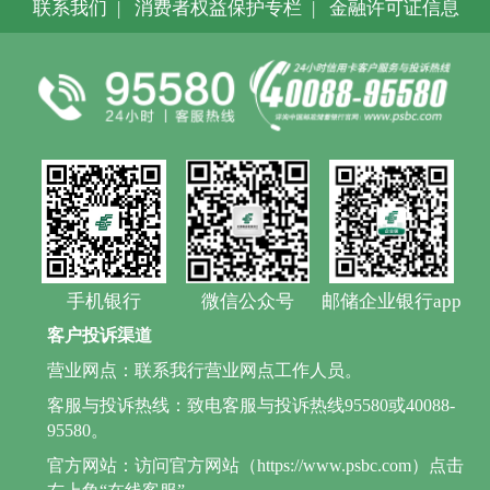
联系我们
|
消费者权益保护专栏
|
金融许可证信息
手机银行
微信公众号
邮储企业银行app
客户投诉渠道
营业网点：联系我行营业网点工作人员。
客服与投诉热线：致电客服与投诉热线95580或40088-
95580。
官方网站：访问官方网站（https://www.psbc.com）点击