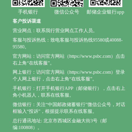
手机银行
微信公众号
邮储企业银行app
客户投诉渠道
营业网点：联系我行营业网点工作人员。
客服与投诉热线：致电客服与投诉热线95580或40088-
95580。
官方网站：访问官方网站（https://www.psbc.com）点击
右上角“在线客服”。
网上银行：访问官方网站（https://www.psbc.com）登录
个人网上银行，点击右上角“在线客服”。
手机银行：打开手机银行APP（邮储银行），点击右上
角小机器人，联系在线客服。
微信银行：关注“中国邮政储蓄银行”微信公众号，对话
框输入“投诉”，根据提示联系在线客服。
总行通讯地址: 北京市西城区金融大街3号（邮
编:100808）。