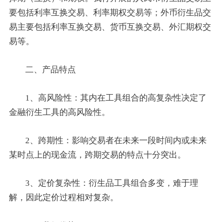
要包括利率互换交易、利率期权交易等；外币衍生品交
易主要包括利率互换交易、货币互换交易、外汇期权交
易等。
二、产品特点
1、高风险性：其内在工具组合的高复杂性决定了
金融衍生工具的高风险性。
2、跨期性：影响交易者在未来一段时间内或未来
某时点上的现金流，跨期交易的特点十分突出。
3、定价复杂性：衍生品工具组合多变，难于理
解，因此定价过程相对复杂。