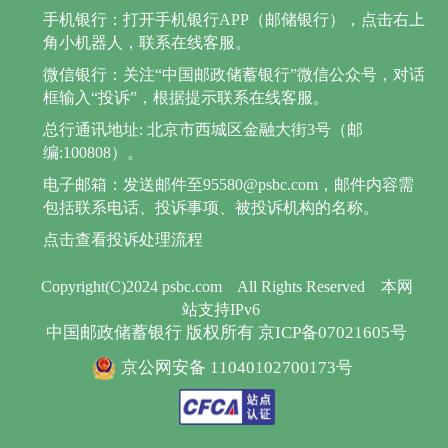
手机银行：打开手机银行APP（邮储银行），点击右上
角小机器人，联系在线客服。
微信银行：关注“中国邮政储蓄银行”微信公众号，对话
框输入“投诉”，根据提示联系在线客服。
总行通讯地址: 北京市西城区金融大街3号（邮
编:100808）。
电子邮箱：发送邮件至95580@psbc.com，邮件内容需
包括联系电话、投诉事项、被投诉机构的名称。
点击查看投诉处理流程
Copyright(C)2024 psbc.com
All Rights Reserved
本网
站支持IPv6
中国邮政储蓄银行 版权所有 京ICP备07021605号
京公网安备 11040102700173号