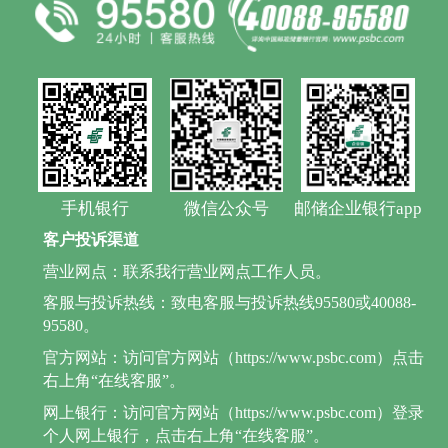
手机银行
微信公众号
邮储企业银行app
客户投诉渠道
营业网点：联系我行营业网点工作人员。
客服与投诉热线：致电客服与投诉热线95580或40088-
95580。
官方网站：访问官方网站（https://www.psbc.com）点击
右上角“在线客服”。
网上银行：访问官方网站（https://www.psbc.com）登录
个人网上银行，点击右上角“在线客服”。