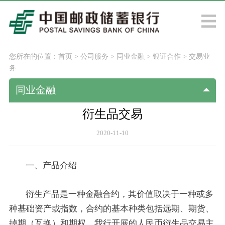
您所在的位置：
首页
>
公司服务
>
同业金融
>
银证合作
>
交易业
务
同业金融
衍生品交易
2020-11-10
一、产品介绍
衍生产品是一种金融合约，其价值取决于一种或多
种基础资产或指数，合约的基本种类包括远期、期货、
掉期（互换）和期权。我行开展的人民币衍生品交易主