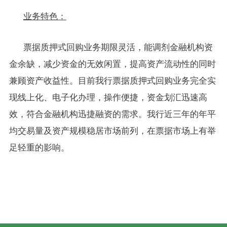
业务特色：
票据质押式回购业务期限灵活，能调剂金融机构资
金余缺，减少资金的无效闲置，提高资产流动性的同时
兼顾资产收益性。目前我行票据质押式回购业务完全实
现线上化、电子化办理，操作便捷，资金划汇迅速高
效，符合金融机构迅捷融资的需求。我行近三年的年平
均交易量及资产规模稳居市场前列，在票据市场上有举
足轻重的影响。