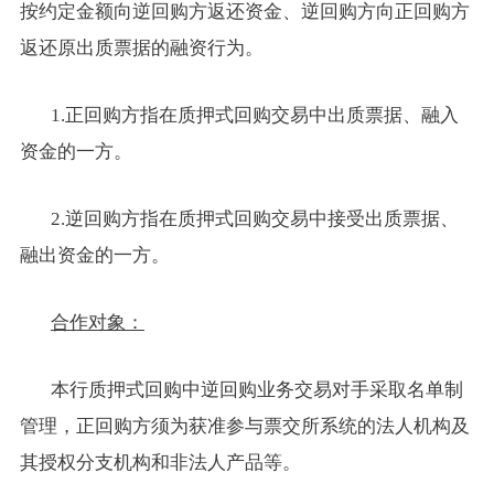
按约定金额向逆回购方返还资金、逆回购方向正回购方
返还原出质票据的融资行为。
1.正回购方指在质押式回购交易中出质票据、融入
资金的一方。
2.逆回购方指在质押式回购交易中接受出质票据、
融出资金的一方。
合作对象：
本行质押式回购中逆回购业务交易对手采取名单制
管理，正回购方须为获准参与票交所系统的法人机构及
其授权分支机构和非法人产品等。