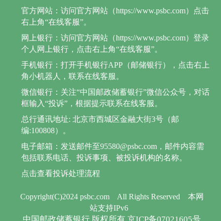
官方网站：访问官方网站（https://www.psbc.com）点击
右上角“在线客服”。
网上银行：访问官方网站（https://www.psbc.com）登录
个人网上银行，点击右上角“在线客服”。
手机银行：打开手机银行APP（邮储银行），点击右上
角小机器人，联系在线客服。
微信银行：关注“中国邮政储蓄银行”微信公众号，对话
框输入“投诉”，根据提示联系在线客服。
总行通讯地址: 北京市西城区金融大街3号（邮
编:100808）。
电子邮箱：发送邮件至95580@psbc.com，邮件内容需
包括联系电话、投诉事项、被投诉机构的名称。
点击查看投诉处理流程
Copyright(C)2024 psbc.com
All Rights Reserved
本网
站支持IPv6
中国邮政储蓄银行 版权所有 京ICP备07021605号