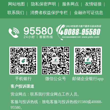
网站地图
|
隐私保密声明
|
服务网点
|
友情链接
|
联系我们
|
消费者权益保护专栏
|
金融许可证信息
手机银行
微信公众号
邮储企业银行app
客户投诉渠道
营业网点：联系我行营业网点工作人员。
客服与投诉热线：致电客服与投诉热线95580或40088-
95580。