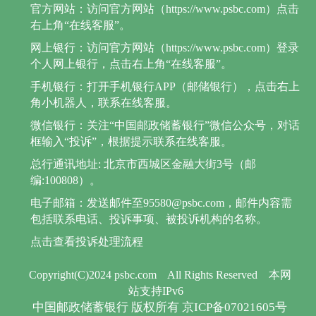
官方网站：访问官方网站（https://www.psbc.com）点击
右上角“在线客服”。
网上银行：访问官方网站（https://www.psbc.com）登录
个人网上银行，点击右上角“在线客服”。
手机银行：打开手机银行APP（邮储银行），点击右上
角小机器人，联系在线客服。
微信银行：关注“中国邮政储蓄银行”微信公众号，对话
框输入“投诉”，根据提示联系在线客服。
总行通讯地址: 北京市西城区金融大街3号（邮
编:100808）。
电子邮箱：发送邮件至95580@psbc.com，邮件内容需
包括联系电话、投诉事项、被投诉机构的名称。
点击查看投诉处理流程
Copyright(C)2024 psbc.com
All Rights Reserved
本网
站支持IPv6
中国邮政储蓄银行 版权所有 京ICP备07021605号