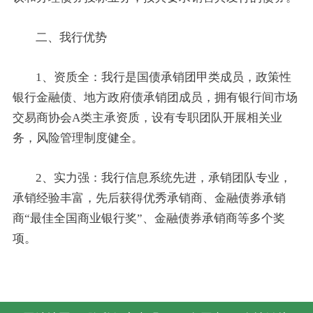
二、我行优势
1、资质全：我行是国债承销团甲类成员，政策性
银行金融债、地方政府债承销团成员，拥有银行间市场
交易商协会A类主承资质，设有专职团队开展相关业
务，风险管理制度健全。
2、实力强：我行信息系统先进，承销团队专业，
承销经验丰富，先后获得优秀承销商、金融债券承销
商“最佳全国商业银行奖”、金融债券承销商等多个奖
项。