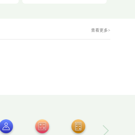
查看更多>