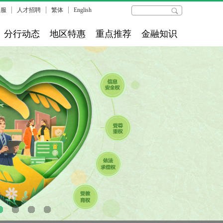
客服
人才招聘
繁体
English
分行动态
地区特惠
重点推荐
金融知识