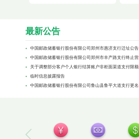
最新公告
中国邮政储蓄银行股份有限公司郑州市惠济支行迁址公告
中国邮政储蓄银行股份有限公司郑州市丰产路支行终止营
关于调整部分客户个人银行结算账户非柜面渠道支付限额
临时信息披露报告
中国邮政储蓄银行股份有限公司鲁山县鲁平大道支行更名