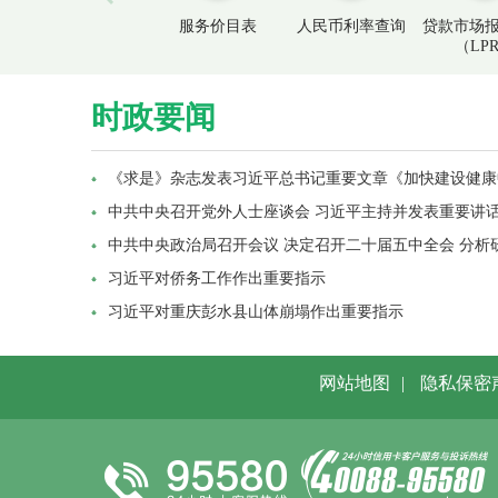
服务价目表
人民币利率查询
贷款市场
（LP
时政要闻
《求是》杂志发表习近平总书记重要文章《加快建设健康
中共中央召开党外人士座谈会 习近平主持并发表重要讲
中共中央政治局召开会议 决定召开二十届五中全会 分析研究
习近平对侨务工作作出重要指示
习近平对重庆彭水县山体崩塌作出重要指示
网站地图
|
隐私保密