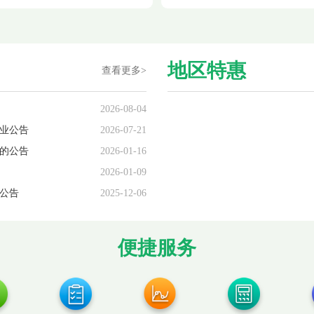
地区特惠
查看更多>
2026-08-04
业公告
2026-07-21
的公告
2026-01-16
2026-01-09
公告
2025-12-06
便捷服务