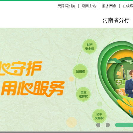
无障碍浏览
返回主站
服务网点
在线
河南省分行