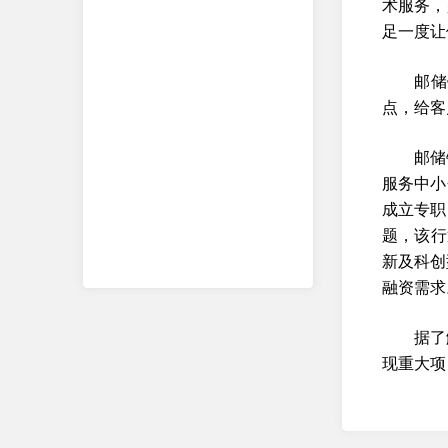
术服务，
足一度让
邮储
点，给客
邮储
服务中小
成立专职
题，该行
新及科创
融资需求
据了
现重大项