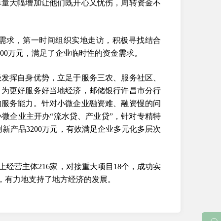
单量大幅增加让他们既开心又忧伤，周转资金不
需求，第一时间组织实地走访，积极寻找结合
00万元，满足了企业临时性的资金需求。
极发挥自身优势，立足于服务三农、服务社区、
。为更好服务好当地经济，邮储银行许昌市分行
的服务能力。针对小微企业融资难、融资慢的问
微企业主开办“流水贷、产业贷”，针对专精特
创新产品3200万元，有效满足企业多元化多层次
经营主体216家，对接重大项目18个，成功实
亿，有力地支持了地方经济的发展。