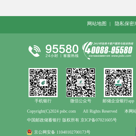
网站地图
|
隐私保密
手机银行
微信公众号
邮储企业银行app
Copyright(C)2024 psbc.com
All Rights Reserved
本网站
中国邮政储蓄银行 版权所有 京ICP备07021605号
京公网安备 11040102700173号