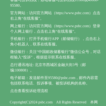
95580。
官方网站：访问官方网站（https://www.psbc.com）点击
右上角“在线客服”。
网上银行：访问官方网站（https://www.psbc.com）登录
个人网上银行，点击右上角“在线客服”。
手机银行：打开手机银行APP（邮储银行），点击右上
角小机器人，联系在线客服。
微信银行：关注“中国邮政储蓄银行”微信公众号，对话
框输入“投诉”，根据提示联系在线客服。
总行通讯地址: 北京市西城区金融大街3号（邮
编:100808）。
电子邮箱：发送邮件至95580@psbc.com，邮件内容需
包括联系电话、投诉事项、被投诉机构的名称。
点击查看投诉处理流程
Copyright(C)2024 psbc.com
All Rights Reserved
本网