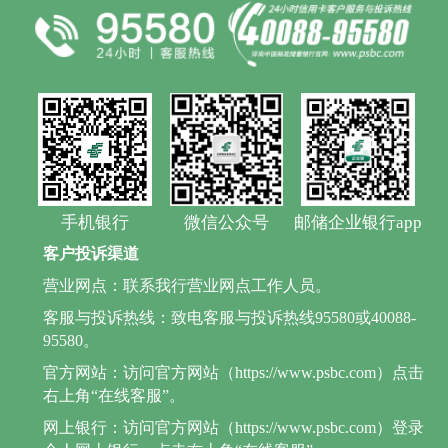
手机银行
微信公众号
邮储企业银行app
客户投诉渠道
营业网点：联系我行营业网点工作人员。
客服与投诉热线：致电客服与投诉热线95580或40088-
95580。
官方网站：访问官方网站（https://www.psbc.com）点击
右上角“在线客服”。
网上银行：访问官方网站（https://www.psbc.com）登录