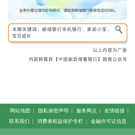
网站地图
|
隐私保密声明
|
服务网点
|
友情链接
|
联系我们
|
消费者权益保护专栏
|
金融许可证信息