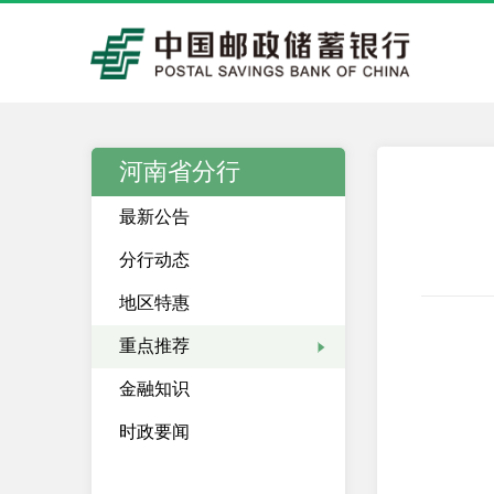
河南省分行
最新公告
分行动态
地区特惠
重点推荐
金融知识
时政要闻