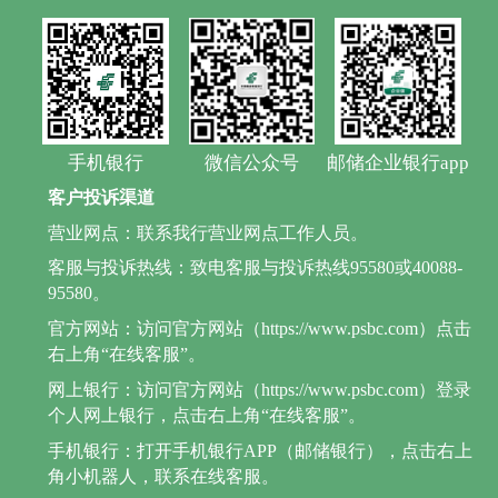
手机银行
微信公众号
邮储企业银行app
客户投诉渠道
营业网点：联系我行营业网点工作人员。
客服与投诉热线：致电客服与投诉热线95580或40088-
95580。
官方网站：访问官方网站（https://www.psbc.com）点击
右上角“在线客服”。
网上银行：访问官方网站（https://www.psbc.com）登录
个人网上银行，点击右上角“在线客服”。
手机银行：打开手机银行APP（邮储银行），点击右上
角小机器人，联系在线客服。