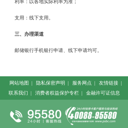
利率：以各地实际利率为准；
支用：线下支用。
三、办理渠道
邮储银行手机银行申请、线下申请均可。
网站地图
|
隐私保密声明
|
服务网点
|
友情链接
|
联系我们
|
消费者权益保护专栏
|
金融许可证信息