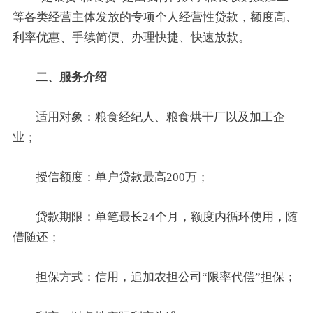
等各类经营主体发放的专项个人经营性贷款，额度高、
利率优惠、手续简便、办理快捷、快速放款。
二、服务介绍
适用对象：粮食经纪人、粮食烘干厂以及加工企
业；
授信额度：单户贷款最高200万；
贷款期限：单笔最长24个月，额度内循环使用，随
借随还；
担保方式：信用，追加农担公司“限率代偿”担保；