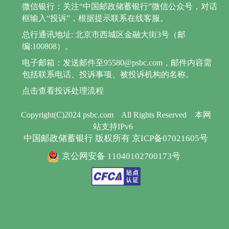
微信银行：关注“中国邮政储蓄银行”微信公众号，对话
框输入“投诉”，根据提示联系在线客服。
总行通讯地址: 北京市西城区金融大街3号（邮
编:100808）。
电子邮箱：发送邮件至95580@psbc.com，邮件内容需
包括联系电话、投诉事项、被投诉机构的名称。
点击查看投诉处理流程
Copyright(C)2024 psbc.com
All Rights Reserved
本网
站支持IPv6
中国邮政储蓄银行 版权所有 京ICP备07021605号
京公网安备 11040102700173号