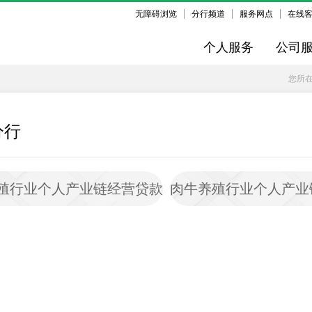
无障碍浏览
分行频道
服务网点
在线
个人服务
公司
您所
分行
殖行业个人产业链经营贷款
肉牛养殖行业个人产业