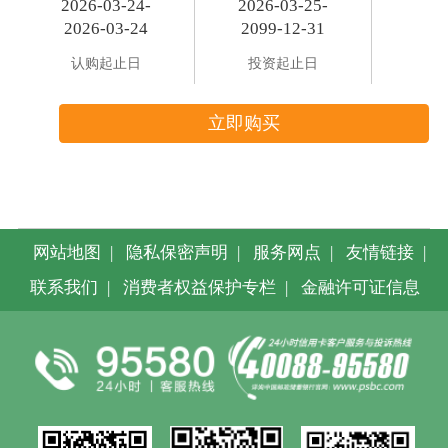
2026-03-24-
2026-03-25-
2026-03-24
2099-12-31
认购起止日
投资起止日
立即购买
网站地图
|
隐私保密声明
|
服务网点
|
友情链接
|
联系我们
|
消费者权益保护专栏
|
金融许可证信息