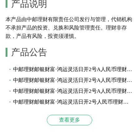
产品说明
本产品由中邮理财有限责任公司发行与管理，代销机构
不承担产品的投资、兑换和风险管理责任。
理财非存
款，产品有风险，投资须谨慎。
产品公告
中邮理财邮银财富·鸿运灵活日开2号A人民币理财产品发行公告
中邮理财邮银财富·鸿运灵活日开2号A人民币理财产品净值公告
中邮理财邮银财富·鸿运灵活日开2号A人民币理财产品投资管理报告（2026年二季度暨半年度）
中邮理财邮银财富·鸿运灵活日开2号人民币理财产品业绩比较基准调整公告-2301UO002A
查看更多