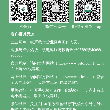
手机银行
微信公众号
邮储企业银行app
客户投诉渠道
营业网点：联系我行营业网点工作人员。
客服与投诉热线：致电客服与投诉热线95580或40088-
95580。
官方网站：访问官方网站（https://www.psbc.com）点击
右上角“在线客服”。
网上银行：访问官方网站（https://www.psbc.com）登录
个人网上银行，点击右上角“在线客服”。
手机银行：打开手机银行APP（邮储银行），点击右上
角小机器人，联系在线客服。
微信银行：关注“中国邮政储蓄银行”微信公众号，对话
框输入“投诉”，根据提示联系在线客服。