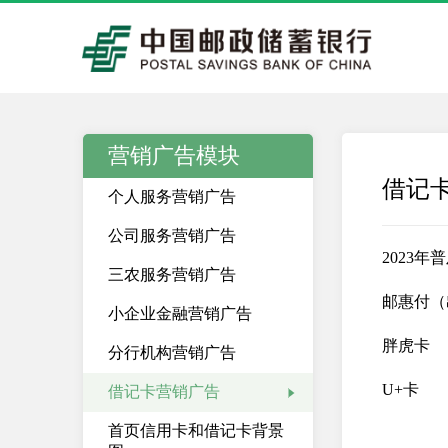
营销广告模块
借记
个人服务营销广告
公司服务营销广告
2023
三农服务营销广告
邮惠付（
小企业金融营销广告
胖虎卡
分行机构营销广告
U+卡
借记卡营销广告
首页信用卡和借记卡背景