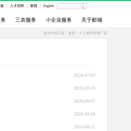
客服
人才招聘
繁體
English
服务
三农服务
小企业服务
关于邮储
您所在的位置：
首页
>
个人服务营销广告
2026-07-03
2026-03-19
2026-08-07
2026-02-04
2024-08-21