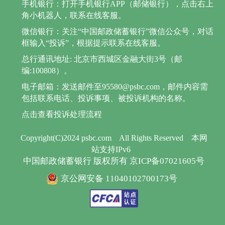
手机银行：打开手机银行APP（邮储银行），点击右上
角小机器人，联系在线客服。
微信银行：关注“中国邮政储蓄银行”微信公众号，对话
框输入“投诉”，根据提示联系在线客服。
总行通讯地址: 北京市西城区金融大街3号（邮
编:100808）。
电子邮箱：发送邮件至95580@psbc.com，邮件内容需
包括联系电话、投诉事项、被投诉机构的名称。
点击查看投诉处理流程
Copyright(C)2024 psbc.com
All Rights Reserved
本网
站支持IPv6
中国邮政储蓄银行 版权所有 京ICP备07021605号
京公网安备 11040102700173号