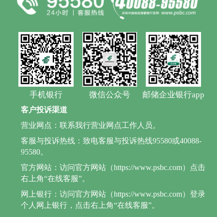
手机银行
微信公众号
邮储企业银行app
客户投诉渠道
营业网点：联系我行营业网点工作人员。
客服与投诉热线：致电客服与投诉热线95580或40088-
95580。
官方网站：访问官方网站（https://www.psbc.com）点击
右上角“在线客服”。
网上银行：访问官方网站（https://www.psbc.com）登录
个人网上银行，点击右上角“在线客服”。