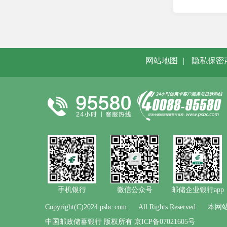
网站地图
|
隐私保密
手机银行
微信公众号
邮储企业银行app
Copyright(C)2024 psbc.com
All Rights Reserved
本网站
中国邮政储蓄银行 版权所有 京ICP备07021605号