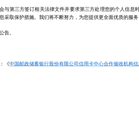
会与第三方签订相关法律文件并要求第三方处理您的个人信息
息采取保护措施。我们将不断努力，为您提供更全面优质的服务
公告。
：《
中国邮政储蓄银行股份有限公司信用卡中心合作催收机构信
中国邮