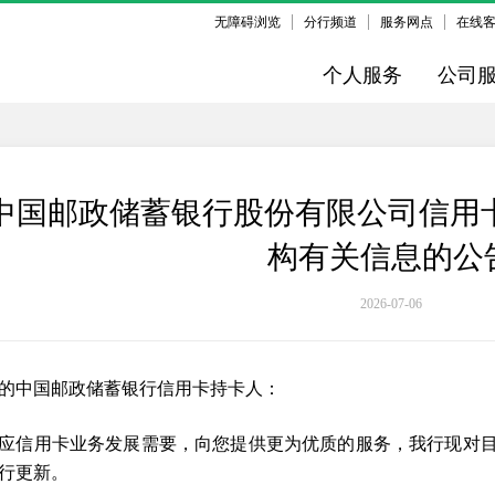
无障碍浏览
分行频道
服务网点
在线
个人服务
公司
中国邮政储蓄银行股份有限公司信用
构有关信息的公
2026-07-06
的中国邮政储蓄银行信用卡持卡人：
应信用卡业务发展需要，向您提供更为优质的服务，我行现对
行更新。