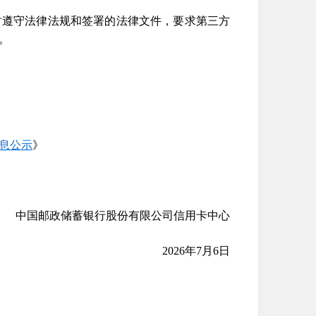
时遵守法律法规和签署的法律文件，要求第三方
。
息公示
》
政储蓄银行股份有限公司信用卡中心
2026年7月6日