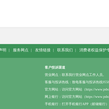
声明
|
服务网点
|
友情链接
|
联系我们
|
消费者权益保护
客户投诉渠道
营业网点：联系我行营业网点工作人员。
客服与投诉热线：致电客服与投诉热线95580或4
官方网站：访问官方网站（https://www.p
网上银行：访问官方网站（https://www.
手机银行：打开手机银行APP（邮储银行