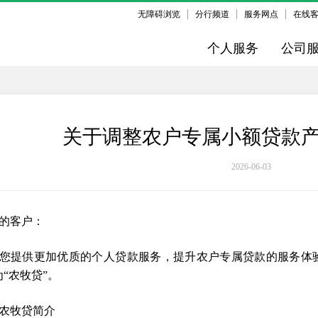
无障碍浏览
分行频道
服务网点
在线
个人服务
公司
关于调整农户专属小额贷款
2026-06-03
的客户：
您提供更加优质的个人贷款服务，提升农户专属贷款的服务体
为“农牧贷”。
农牧贷简介