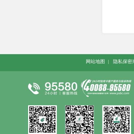
网站地图
|
隐私保密