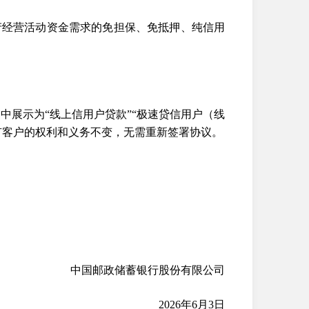
产经营活动资金需求的免担保、免抵押、纯信用
中展示为“线上信用户贷款”“极速贷信用户（线
有客户的权利和义务不变，无需重新签署协议。
中国邮政储蓄银行股份有限公司
2026年6月3日