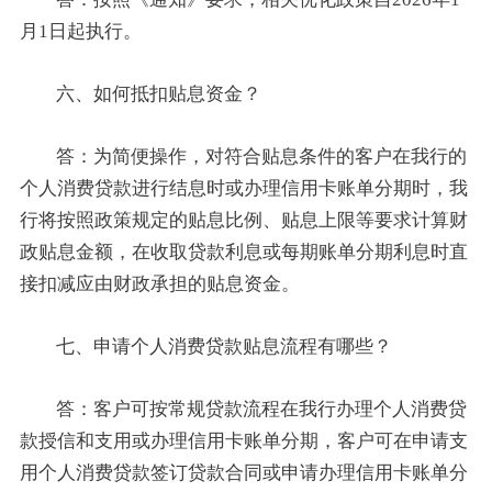
月1日起执行。
六、如何抵扣贴息资金？
答：为简便操作，对符合贴息条件的客户在我行的
个人消费贷款进行结息时或办理信用卡账单分期时，我
行将按照政策规定的贴息比例、贴息上限等要求计算财
政贴息金额，在收取贷款利息或每期账单分期利息时直
接扣减应由财政承担的贴息资金。
七、申请个人消费贷款贴息流程有哪些？
答：客户可按常规贷款流程在我行办理个人消费贷
款授信和支用或办理信用卡账单分期，客户可在申请支
用个人消费贷款签订贷款合同或申请办理信用卡账单分