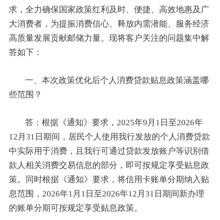
求，全力确保国家政策红利及时、便捷、高效地惠及广
大消费者，为提振消费信心、释放内需潜能、服务经济
高质量发展贡献邮储力量。现将客户关注的问题集中解
答如下：
一、本次政策优化后个人消费贷款贴息政策涵盖哪
些范围？
答：根据《通知》要求，2025年9月1日至2026年
12月31日期间，居民个人使用我行发放的个人消费贷款
中实际用于消费，且我行可通过贷款发放账户等识别借
款人相关消费交易信息的部分，即可按规定享受贴息政
策。同时根据《通知》要求，将信用卡账单分期纳入贴
息范围，2026年1月1日至2026年12月31日期间新办理
的账单分期可按规定享受贴息政策。