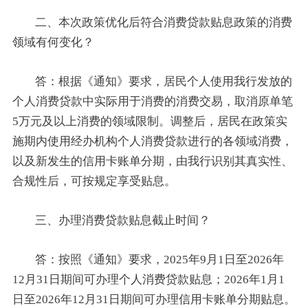
二、本次政策优化后符合消费贷款贴息政策的消费
领域有何变化？
答：根据《通知》要求，居民个人使用我行发放的
个人消费贷款中实际用于消费的消费交易，取消原单笔
5万元及以上消费的领域限制。调整后，居民在政策实
施期内使用经办机构个人消费贷款进行的各领域消费，
以及新发生的信用卡账单分期，由我行识别其真实性、
合规性后，可按规定享受贴息。
三、办理消费贷款贴息截止时间？
答：按照《通知》要求，2025年9月1日至2026年
12月31日期间可办理个人消费贷款贴息；2026年1月1
日至2026年12月31日期间可办理信用卡账单分期贴息。