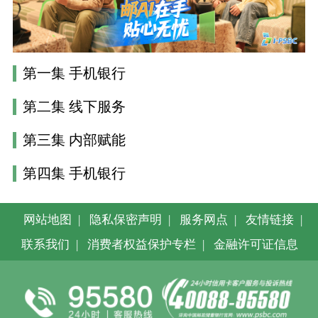
第一集 手机银行
第二集 线下服务
第三集 内部赋能
第四集 手机银行
网站地图
|
隐私保密声明
|
服务网点
|
友情链接
|
联系我们
|
消费者权益保护专栏
|
金融许可证信息