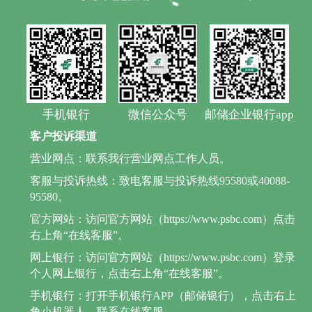
手机银行
微信公众号
邮储企业银行app
客户投诉渠道
营业网点：联系我行营业网点工作人员。
客服与投诉热线：致电客服与投诉热线95580或40088-
95580。
官方网站：访问官方网站（https://www.psbc.com）点击
右上角“在线客服”。
网上银行：访问官方网站（https://www.psbc.com）登录
个人网上银行，点击右上角“在线客服”。
手机银行：打开手机银行APP（邮储银行），点击右上
角小机器人，联系在线客服。