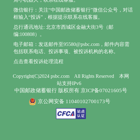
微信银行：关注“中国邮政储蓄银行”微信公众号，对话
框输入“投诉”，根据提示联系在线客服。
总行通讯地址: 北京市西城区金融大街3号（邮
编:100808）。
电子邮箱：发送邮件至95580@psbc.com，邮件内容需
包括联系电话、投诉事项、被投诉机构的名称。
点击查看投诉处理流程
Copyright(C)2024 psbc.com
All Rights Reserved
本网
站支持IPv6
中国邮政储蓄银行 版权所有 京ICP备07021605号
京公网安备 11040102700173号