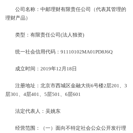
公司名称：中邮理财有限责任公司（代表其管理的
理财产品）
类型：有限责任公司(法人独资)
统一社会信用代码：91110102MA01PD8J6Q
成立时间：2019年12月18日
注册地址：北京市西城区金融大街6号楼2层201、3
层301、4层401、5层501、6层601
法定代表人：吴姚东
经营范围：（一）面向不特定社会公众公开发行理