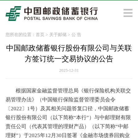
您所在的位置：
首页
>
关于邮储
>
公 告
中国邮政储蓄银行股份有限公司与关联
方签订统一交易协议的公告
2025-12-31
根据国家金融监督管理总局《银行保险机构关联交
易管理办法》（中国银行保险监督管理委员会令
〔2022〕1号）及其相关问题答复口径，中国邮政储蓄
银行股份有限公司（以下简称“本行”）与中邮理财有限
责任公司（代表其管理的理财产品）（以下简称“中邮
理财”）于2025年12月30日签署《金融市场债券回购业