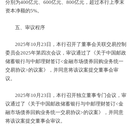
分别为400亿元、600亿元、800亿元，超过本行上季末
资本净额的5%。
五、审议程序
2025年10月23日，本行召开了董事会关联交易控制
委员会2025年第四次会议，审议通过了《关于中国邮政
储蓄银行与中邮理财签订<金融市场债券回购业务统一
交易协议>的议案》，并同意将该议案提交董事会审
议。
2025年10月23日，本行召开独立董事专门会议，审
议通过了《关于中国邮政储蓄银行与中邮理财签订<金
融市场债券回购业务统一交易协议>的议案》，并同意
将该议案提交董事会审议。