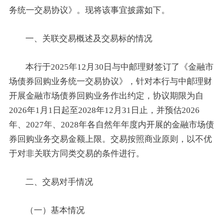
务统一交易协议》。现将该事宜披露如下。
一、关联交易概述及交易标的情况
本行于2025年12月30日与中邮理财签订了《金融市
场债券回购业务统一交易协议》，针对本行与中邮理财
开展金融市场债券回购业务作出约定，协议期限为自
2026年1月1日起至2028年12月31日止，并预估2026
年、2027年、2028年各自然年年度内开展的金融市场债
券回购业务交易金额上限。交易按照商业原则，以不优
于对非关联方同类交易的条件进行。
二、交易对手情况
（一）基本情况