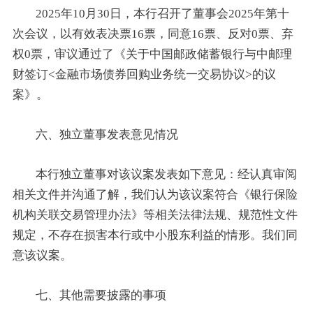
2025年10月30日，本行召开了董事会2025年第十
次会议，以有效表决票16票，同意16票、反对0票、弃
权0票，审议通过了《关于中国邮政储蓄银行与中邮理
财签订<金融市场债券回购业务统一交易协议>的议
案》。
六、独立董事发表意见情况
本行独立董事对该议案发表如下意见：经认真审阅
相关文件并沟通了解，我们认为该议案符合《银行保险
机构关联交易管理办法》等相关法律法规、规范性文件
规定，不存在损害本行或中小股东利益的情形。我们同
意该议案。
七、其他需要披露的事项