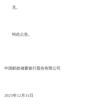
无。
特此公告。
中国邮政储蓄银行股份有限公司
2025年12月31日