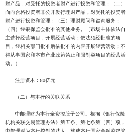
财产品，对受托的投资者财产进行投资和管理；（二）
面向合格投资者非公开发行理财产品，对受托的投资者
财产进行投资和管理；（三）理财顾问和咨询服务；
（四）经银保监会批准的其他业务。（市场主体依法自
主选择经营项目，开展经营活动；依法须经批准的项
目，经相关部门批准后依批准的内容开展经营活动；不
得从事国家和本市产业政策禁止和限制类项目的经营活
动。）
注册资本：80亿元
（二）与本行的关联关系
中邮理财为本行全资控股子公司。根据《银行保险
机构关联交易管理办法》第五条、第七条第（四）项，
中邮理财为本行控制的法人，构成本行国家金融监督管