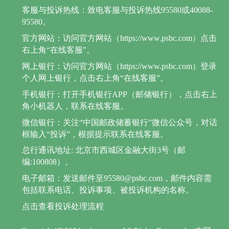
客服与投诉热线：致电客服与投诉热线95580或40088-
95580。
官方网站：访问官方网站（https://www.psbc.com）点击
右上角“在线客服”。
网上银行：访问官方网站（https://www.psbc.com）登录
个人网上银行，点击右上角“在线客服”。
手机银行：打开手机银行APP（邮储银行），点击右上
角小机器人，联系在线客服。
微信银行：关注“中国邮政储蓄银行”微信公众号，对话
框输入“投诉”，根据提示联系在线客服。
总行通讯地址: 北京市西城区金融大街3号（邮
编:100808）。
电子邮箱：发送邮件至95580@psbc.com，邮件内容需
包括联系电话、投诉事项、被投诉机构的名称。
点击查看投诉处理流程