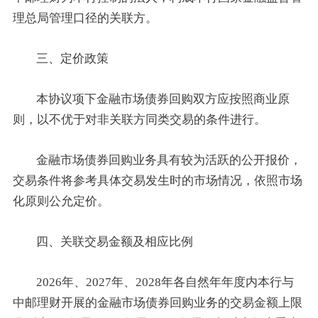
理总局管理口径的关联方。
三、定价政策
本协议项下金融市场债券回购双方应按照商业原
则，以不优于对非关联方同类交易的条件进行。
金融市场债券回购业务具有较为活跃的公开报价，
交易条件将参考具体交易发生时的市场情况，依照市场
化原则公允定价。
四、关联交易金额及相应比例
2026年、2027年、2028年各自然年年度内本行与
中邮理财开展的金融市场债券回购业务的交易金额上限