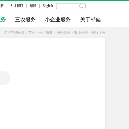
客服
人才招聘
繁體
English
服务
三农服务
小企业服务
关于邮储
您所在的位置：
首页
>
公司服务
>
同业金融
>
银证合作
>
投行业务