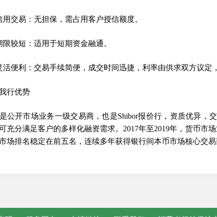
信用交易：无担保，需占用客户授信额度。
期限较短：适用于短期资金融通。
灵活便利：交易手续简便，成交时间迅捷，利率由供求双方议定
我行优势
是公开市场业务一级交易商，也是Shibor报价行，资质优异
可充分满足客户的多样化融资需求。2017年至2019年，货币
市场排名稳定在前五名，连续多年获得银行间本币市场核心交易