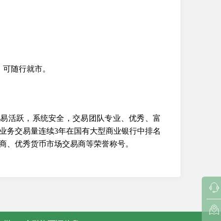
，可随行就市。
，交易活跃，系统安全，交易团队专业、优秀、富
市场业务交易量连续3年在国有大型商业银行中排名
商、优秀货币市场交易商等荣誉称号。