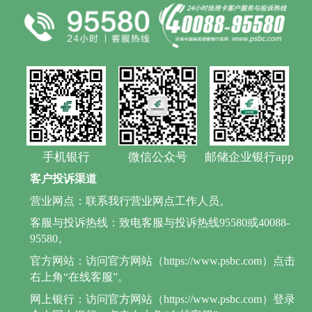
手机银行
微信公众号
邮储企业银行app
客户投诉渠道
营业网点：联系我行营业网点工作人员。
客服与投诉热线：致电客服与投诉热线95580或40088-
95580。
官方网站：访问官方网站（https://www.psbc.com）点击
右上角“在线客服”。
网上银行：访问官方网站（https://www.psbc.com）登录