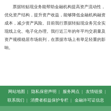
票据转贴现业务能帮助金融机构提高资产流动性，
优化资产结构，提升资产收益，能够降低金融机构融资
成本，减少资产风险。目前我行票据转贴现业务完全实
现线上化、电子化办理。我行近三年的年平均交易量及
资产规模稳居市场前列，在票据市场上有举足轻重的影
响。
网站地图
|
隐私保密声明
|
服务网点
|
友情链接
|
联系我们
|
消费者权益保护专栏
|
金融许可证信息