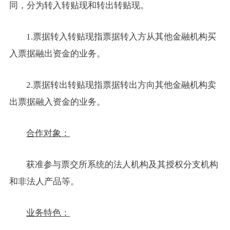
同，分为转入转贴现和转出转贴现。
1.票据转入转贴现指票据转入方从其他金融机构买
入票据融出资金的业务。
2.票据转出转贴现指票据转出方向其他金融机构卖
出票据融入资金的业务。
合作对象：
获准参与票交所系统的法人机构及其授权分支机构
和非法人产品等。
业务特色：