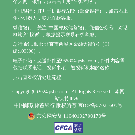
个人网上银行，点击右上角“在线客服”。
手机银行：打开手机银行APP（邮储银行），点击右上
角小机器人，联系在线客服。
微信银行：关注“中国邮政储蓄银行”微信公众号，对话
框输入“投诉”，根据提示联系在线客服。
总行通讯地址: 北京市西城区金融大街3号（邮
编:100808）。
电子邮箱：发送邮件至95580@psbc.com，邮件内容需
包括联系电话、投诉事项、被投诉机构的名称。
点击查看投诉处理流程
Copyright(C)2024 psbc.com
All Rights Reserved
本网
站支持IPv6
中国邮政储蓄银行 版权所有 京ICP备07021605号
京公网安备 11040102700173号