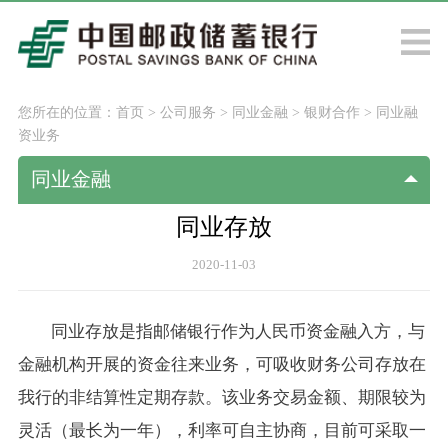
您所在的位置：
首页
>
公司服务
>
同业金融
>
银财合作
>
同业融
资业务
同业金融
同业存放
2020-11-03
同业存放是指邮储银行作为人民币资金融入方，与
金融机构开展的资金往来业务，可吸收财务公司存放在
我行的非结算性定期存款。该业务交易金额、期限较为
灵活（最长为一年），利率可自主协商，目前可采取一