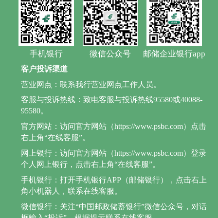
手机银行
微信公众号
邮储企业银行app
客户投诉渠道
营业网点：联系我行营业网点工作人员。
客服与投诉热线：致电客服与投诉热线95580或40088-
95580。
官方网站：访问官方网站（https://www.psbc.com）点击
右上角“在线客服”。
网上银行：访问官方网站（https://www.psbc.com）登录
个人网上银行，点击右上角“在线客服”。
手机银行：打开手机银行APP（邮储银行），点击右上
角小机器人，联系在线客服。
微信银行：关注“中国邮政储蓄银行”微信公众号，对话
框输入“投诉”，根据提示联系在线客服。