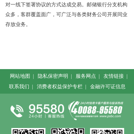
对一线下签署协议的方式达成交易。邮储银行分支机构
众多，客群覆盖面广，可广泛与各类财务公司开展同业
存放业务。
网站地图
|
隐私保密声明
|
服务网点
|
友情链接
|
联系我们
|
消费者权益保护专栏
|
金融许可证信息