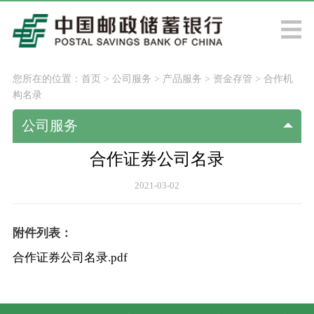
您所在的位置：
首页
>
公司服务
>
产品服务
>
资金存管
>
合作机
构名录
公司服务
合作证券公司名录
2021-03-02
附件列表：
合作证券公司名录.pdf