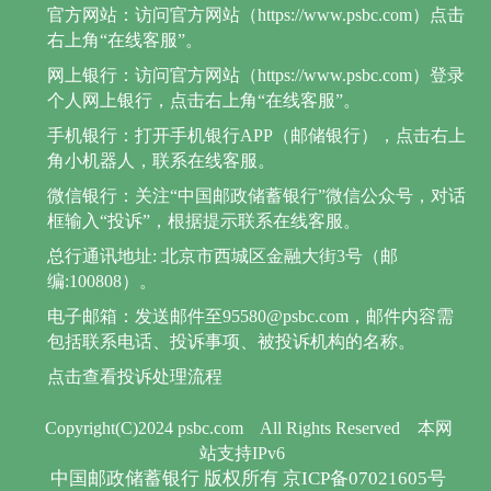
官方网站：访问官方网站（https://www.psbc.com）点击
右上角“在线客服”。
网上银行：访问官方网站（https://www.psbc.com）登录
个人网上银行，点击右上角“在线客服”。
手机银行：打开手机银行APP（邮储银行），点击右上
角小机器人，联系在线客服。
微信银行：关注“中国邮政储蓄银行”微信公众号，对话
框输入“投诉”，根据提示联系在线客服。
总行通讯地址: 北京市西城区金融大街3号（邮
编:100808）。
电子邮箱：发送邮件至95580@psbc.com，邮件内容需
包括联系电话、投诉事项、被投诉机构的名称。
点击查看投诉处理流程
Copyright(C)2024 psbc.com
All Rights Reserved
本网
站支持IPv6
中国邮政储蓄银行 版权所有 京ICP备07021605号