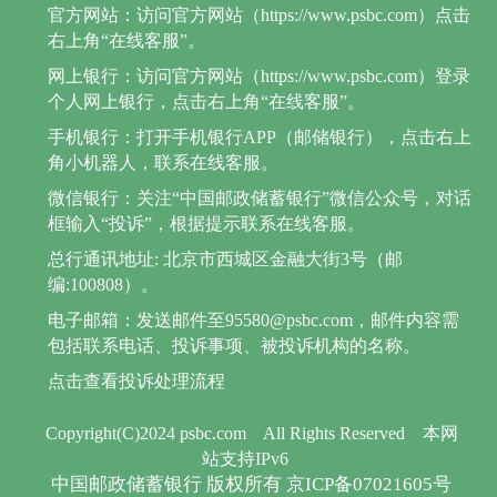
官方网站：访问官方网站（https://www.psbc.com）点击
右上角“在线客服”。
网上银行：访问官方网站（https://www.psbc.com）登录
个人网上银行，点击右上角“在线客服”。
手机银行：打开手机银行APP（邮储银行），点击右上
角小机器人，联系在线客服。
微信银行：关注“中国邮政储蓄银行”微信公众号，对话
框输入“投诉”，根据提示联系在线客服。
总行通讯地址: 北京市西城区金融大街3号（邮
编:100808）。
电子邮箱：发送邮件至95580@psbc.com，邮件内容需
包括联系电话、投诉事项、被投诉机构的名称。
点击查看投诉处理流程
Copyright(C)2024 psbc.com
All Rights Reserved
本网
站支持IPv6
中国邮政储蓄银行 版权所有 京ICP备07021605号