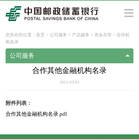
您所在的位置：
首页
>
公司服务
>
产品服务
>
资金存管
>
合作机
构名录
公司服务
合作其他金融机构名录
2021-03-02
附件列表：
合作其他金融机构名录.pdf