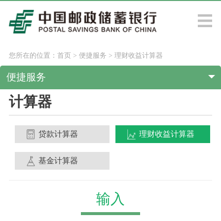
您所在的位置：
首页
>
便捷服务
>
理财收益计算器
便捷服务
计算器
贷款计算器
理财收益计算器
基金计算器
输入