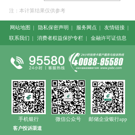
注：本计算结果仅供参考
网站地图
|
隐私保密声明
|
服务网点
|
友情链接
|
联系我们
|
消费者权益保护专栏
|
金融许可证信息
手机银行
微信公众号
邮储企业银行app
客户投诉渠道