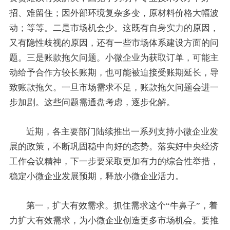
招、难留住；因外部环境复杂多变，原材料价格大幅波
动；等等。二是市场机会少。这既有自身实力的原因，
又有隐性歧视的原因，还有一些市场体系建设方面的问
题。三是账款拖欠问题。小微企业为获取订单，可能主
动给予合作方较长账期，也可能被迫接受账期延长，导
致账款拖欠。一旦市场需求不足，账款拖欠问题会进一
步加剧。这些问题需通盘考虑，逐步化解。
近期，各主要部门陆续推出一系列支持小微企业发
展的政策，不断巩固稳中向好的态势。落实好中央经济
工作会议精神，下一步要采取更加有力的综合性举措，
稳定小微企业发展预期，释放小微企业活力。
第一，扩大有效需求。抓住需求这个“牛鼻子”，着
力扩大有效需求，为小微企业创造更多市场机会。要推