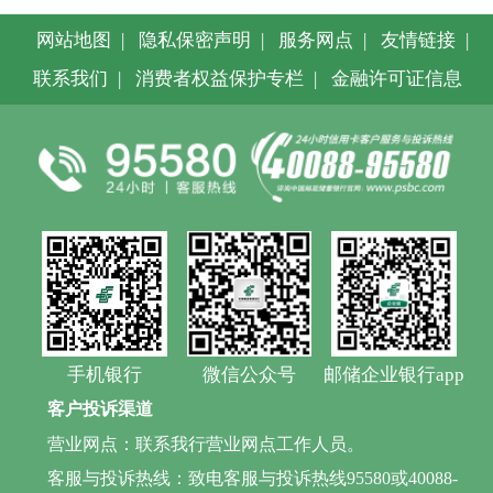
网站地图
|
隐私保密声明
|
服务网点
|
友情链接
|
联系我们
|
消费者权益保护专栏
|
金融许可证信息
手机银行
微信公众号
邮储企业银行app
客户投诉渠道
营业网点：联系我行营业网点工作人员。
客服与投诉热线：致电客服与投诉热线95580或40088-