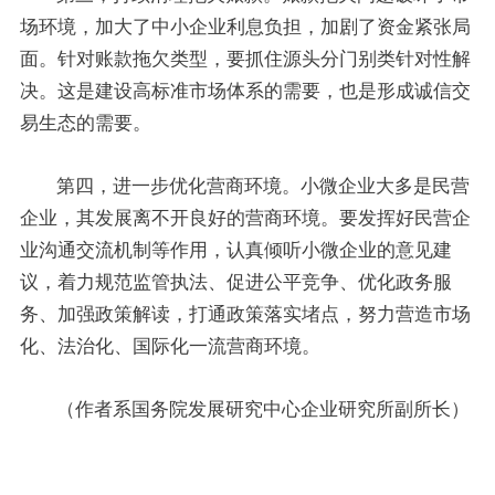
场环境，加大了中小企业利息负担，加剧了资金紧张局
面。针对账款拖欠类型，要抓住源头分门别类针对性解
决。这是建设高标准市场体系的需要，也是形成诚信交
易生态的需要。
第四，进一步优化营商环境。小微企业大多是民营
企业，其发展离不开良好的营商环境。要发挥好民营企
业沟通交流机制等作用，认真倾听小微企业的意见建
议，着力规范监管执法、促进公平竞争、优化政务服
务、加强政策解读，打通政策落实堵点，努力营造市场
化、法治化、国际化一流营商环境。
（作者系国务院发展研究中心企业研究所副所长）