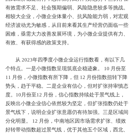
有效需求不足、社会预期偏弱、风险隐患较多等挑战。
相较大企业，小微企业体量小、抗风险能力弱，对宏观
经济波动尤为敏感，从目前来看其生产经营仍面临一些
困难，亟需大力改善发展环境，为小微企业提供有力、
有效、有获得感的政策支持。
从 2023年四季度小微企业运行指数看，有以下几
个特点。一是小微指数呈现筑底企稳迹象。 10 月份至
11 月份，小微指数有所下降，但 12 月份指数扭转下降
势头，趋于平稳。二是企业有信心，但对扩张持审慎态
度。10月份至12 月份，信心指数持续处于景气线上，
反映出小微企业信心依然较为坚定，但扩张指数仍处于
景气线下，说明企业扩张意愿仍有待加强。三是区域间
分化明显。 12 月份，中南地区因市场需求扩张、绩效
好转带动指数超过景气线，优于其他五个区域，西北、