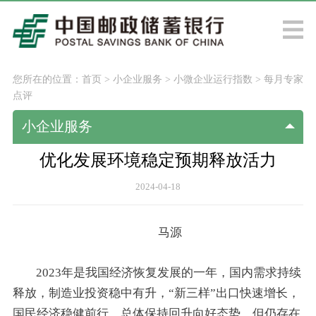
您所在的位置：
首页
>
小企业服务
>
小微企业运行指数
>
每月专家
点评
小企业服务
优化发展环境稳定预期释放活力
2024-04-18
马源
2023年是我国经济恢复发展的一年，国内需求持续
释放，制造业投资稳中有升，“新三样”出口快速增长，
国民经济稳健前行，总体保持回升向好态势，但仍存在