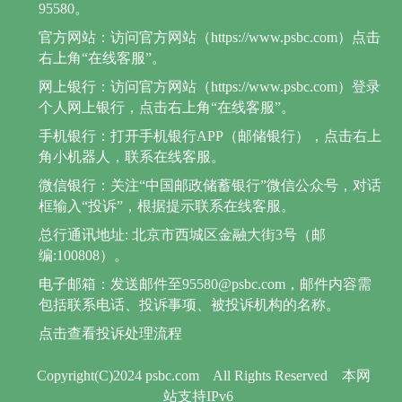
95580。
官方网站：访问官方网站（https://www.psbc.com）点击
右上角“在线客服”。
网上银行：访问官方网站（https://www.psbc.com）登录
个人网上银行，点击右上角“在线客服”。
手机银行：打开手机银行APP（邮储银行），点击右上
角小机器人，联系在线客服。
微信银行：关注“中国邮政储蓄银行”微信公众号，对话
框输入“投诉”，根据提示联系在线客服。
总行通讯地址: 北京市西城区金融大街3号（邮
编:100808）。
电子邮箱：发送邮件至95580@psbc.com，邮件内容需
包括联系电话、投诉事项、被投诉机构的名称。
点击查看投诉处理流程
Copyright(C)2024 psbc.com
All Rights Reserved
本网
站支持IPv6