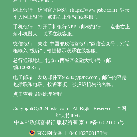
右上角“在线客服”。
网上银行：访问官方网站（https://www.psbc.com）登录
个人网上银行，点击右上角“在线客服”。
手机银行：打开手机银行APP（邮储银行），点击右上
角小机器人，联系在线客服。
微信银行：关注“中国邮政储蓄银行”微信公众号，对话
框输入“投诉”，根据提示联系在线客服。
总行通讯地址: 北京市西城区金融大街3号（邮
编:100808）。
电子邮箱：发送邮件至95580@psbc.com，邮件内容需
包括联系电话、投诉事项、被投诉机构的名称。
点击查看投诉处理流程
Copyright(C)2024 psbc.com
All Rights Reserved
本网
站支持IPv6
中国邮政储蓄银行 版权所有 京ICP备07021605号
京公网安备 11040102700173号