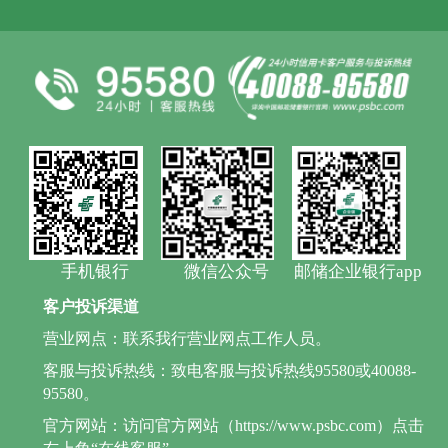
手机银行
微信公众号
邮储企业银行app
客户投诉渠道
营业网点：联系我行营业网点工作人员。
客服与投诉热线：致电客服与投诉热线95580或40088-
95580。
官方网站：访问官方网站（https://www.psbc.com）点击