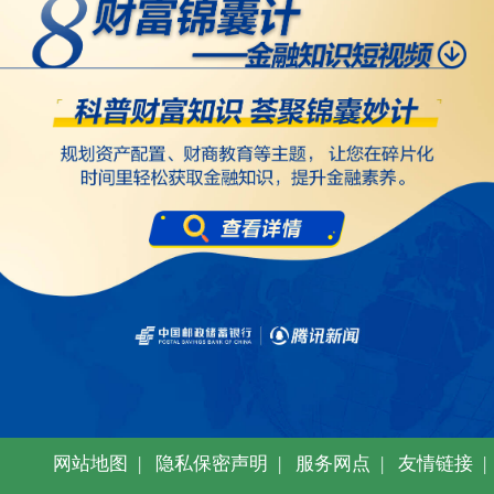
网站地图
|
隐私保密声明
|
服务网点
|
友情链接
|