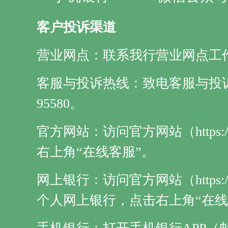
客户投诉渠道
营业网点：联系我行营业网点工
客服与投诉热线：致电客服与投诉热线
95580。
官方网站：访问官方网站（https://w
右上角“在线客服”。
网上银行：访问官方网站（https://w
个人网上银行，点击右上角“在线