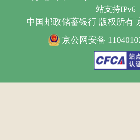
站支持IPv6
中国邮政储蓄银行 版权所有 京IC
京公网安备 11040102