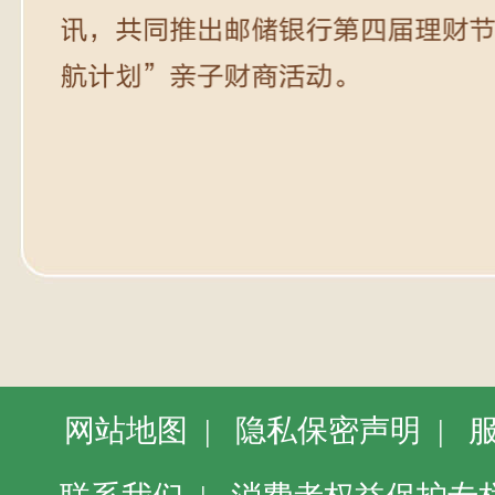
网站地图
|
隐私保密声明
|