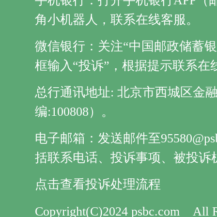
手机银行：打开手机银行APP（
角小机器人，联系在线客服。
微信银行：关注“中国邮政储蓄银
框输入“投诉”，根据提示联系在
总行通讯地址: 北京市西城区金
编:100808）。
电子邮箱：发送邮件至95580@ps
括联系电话、投诉事项、被投诉
点击查看投诉处理流程
Copyright(C)2024 psbc.com
All 