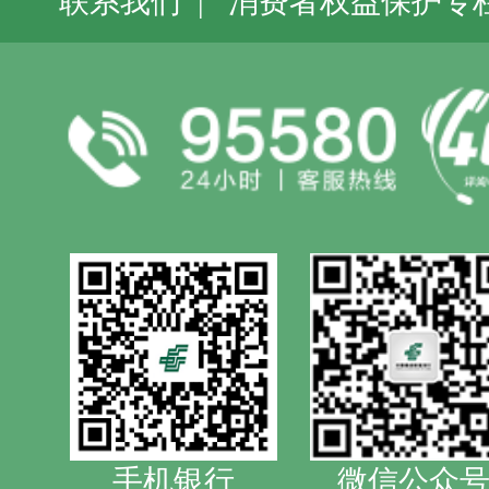
联系我们
|
消费者权益保护专
手机银行
微信公众