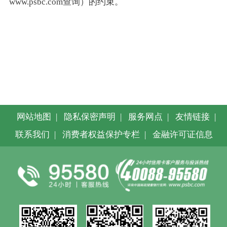
www.psbc.com查询）的约束。
网站地图
|
隐私保密声明
|
服务网点
|
友情链接
|
联系我们
|
消费者权益保护专栏
|
金融许可证信息