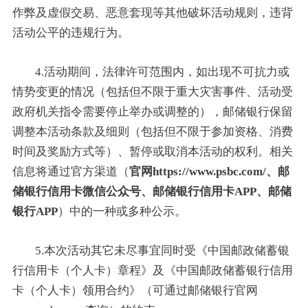
作弊及虚假交易、恶意套现等其他破坏活动规则，违背
活动公平的违规行为。
4.活动期间，法律许可范围内，如出现不可抗力或
情势变更的情况（包括但不限于重大灾害事件、活动受
政府机关指令需要停止举办或调整的），邮储银行保留
调整本活动条款及细则（包括但不限于参加资格、消费
时间及奖励方式等）、暂停或取消本活动的权利。相关
信息将通过官方渠道（
官网https://www.psbc.com/、邮
储银行信用卡微信公众号、邮储银行信用卡APP、邮储
银行APP
）中的一种或多种公示。
5.本次活动其它未尽事宜同时受《中国邮政储蓄银
行信用卡（个人卡）章程》及《中国邮政储蓄银行信用
卡（个人卡）领用合约》（可通过邮储银行官网