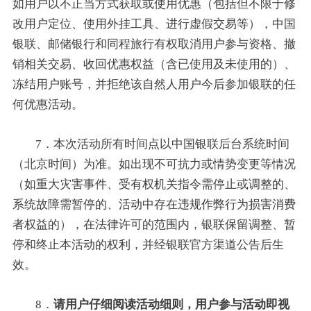
如用户以不正当方式获取或使用优惠（包括但不限于修
改用户定位、使用外挂工具、进行虚假交易等），中国
银联、邮储银行和同程旅行有权取消用户参与资格、撤
销相关交易、收回优惠权益（含已使用及未使用的）、
冻结用户账号，并拒绝该自然人用户今后参加银联的任
何优惠活动。
7．本次活动所有时间点以中国银联后台系统时间
（北京时间）为准。如出现不可抗力或情势变更等情况
（如重大灾害事件、受有权机关指令需停止或调整的、
系统故障需暂停的、活动中存在违规作弊行为损害消费
者权益的），在法律许可的范围内，银联保留调整、暂
停和终止本活动的权利，并经银联官方渠道公告后生
效。
8．
请用户仔细阅读活动细则，用户参与活动即视