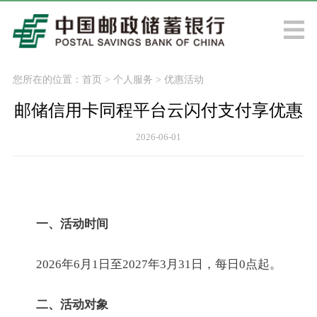
您所在的位置：
首页
>
个人服务
>
优惠活动
邮储信用卡同程平台云闪付支付享优惠
2026-06-01
一、活动时间
2026年6月1日至2027年3月31日，每日0点起。
二、活动对象