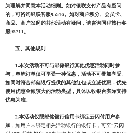
为理解并同意本活动细则。如对银联支付产品有疑问
的，可咨询银联客服95516。如对商户积分、会员卡、
商品、商户发起的其他活动有疑问，请咨询同程旅行客
服95711。
五、其他规则
1.本次活动不可与邮储银行其他优惠活动同时参
与，单笔订单仅可享受一种优惠，活动不可叠加享受。
如同时符合邮储银行提供的其他红包或立减优惠，优先
使用优惠金额较大的活动类型，具体以收银台实际支持
优惠为准。
2.本活动仅限邮储银行信用卡绑定云闪付用户参
加
，如用户未绑定相关活动银行的银行卡，可至“
云闪