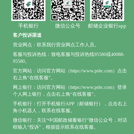
手机银行
微信公众号
邮储企业银行app
客户投诉渠道
营业网点：联系我行营业网点工作人员。
客服与投诉热线：致电客服与投诉热线95580或40088-
95580。
官方网站：访问官方网站（https://www.psbc.com）点击
右上角“在线客服”。
网上银行：访问官方网站（https://www.psbc.com）登录
个人网上银行，点击右上角“在线客服”。
手机银行：打开手机银行APP（邮储银行），点击右上
角小机器人，联系在线客服。
微信银行：关注“中国邮政储蓄银行”微信公众号，对话
框输入“投诉”，根据提示联系在线客服。