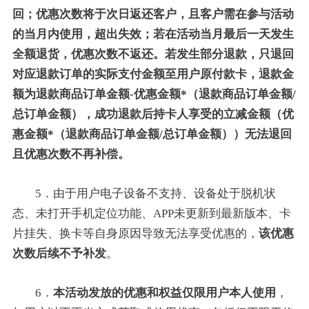
回；优惠次数将于次日返还客户，且客户需在参与活动
的当月内使用，超出失效；若在活动当月最后一天发生
全额退货，优惠次数不返还。若发生部分退款，只退回
对应退款订单的实际支付金额至用户原付款卡，退款金
额为退款商品订单金额-优惠金额*（退款商品订单金额/
总订单金额），成功退款后持卡人享受的立减金额（优
惠金额*（退款商品订单金额/总订单金额））无法退回
且优惠次数不再补偿。
5．由于用户电子设备不支持、设备处于脱机状
态、未打开手机定位功能、APP未更新到最新版本、卡
片挂失、换卡等自身原因导致无法享受优惠的，
该优惠
次数后续不予补发
。
6．
本活动发放的优惠和权益仅限用户本人使用
，