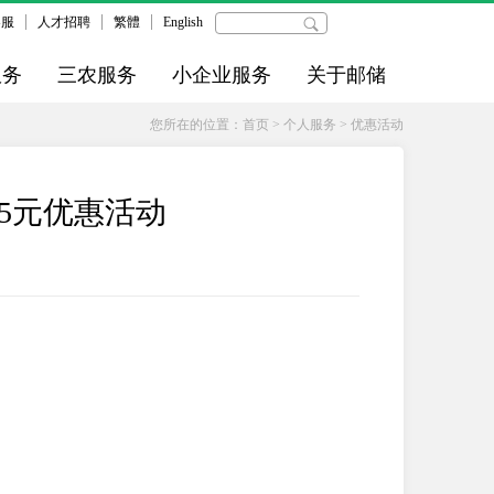
客服
人才招聘
繁體
English
服务
三农服务
小企业服务
关于邮储
您所在的位置：
首页
>
个人服务
>
优惠活动
5元优惠活动