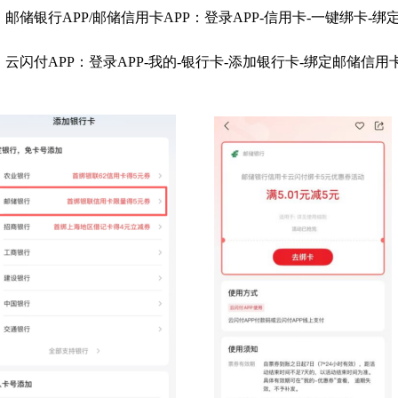
）邮储银行APP/邮储信用卡APP：登录APP-信用卡-一键绑卡-
）云闪付APP：登录APP-我的-银行卡-添加银行卡-绑定邮储信