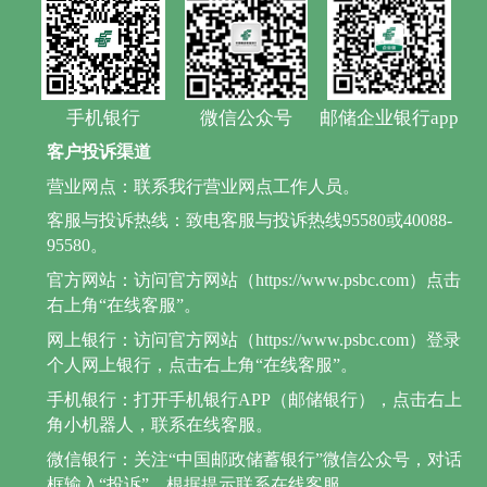
手机银行
微信公众号
邮储企业银行app
客户投诉渠道
营业网点：联系我行营业网点工作人员。
客服与投诉热线：致电客服与投诉热线95580或40088-
95580。
官方网站：访问官方网站（https://www.psbc.com）点击
右上角“在线客服”。
网上银行：访问官方网站（https://www.psbc.com）登录
个人网上银行，点击右上角“在线客服”。
手机银行：打开手机银行APP（邮储银行），点击右上
角小机器人，联系在线客服。
微信银行：关注“中国邮政储蓄银行”微信公众号，对话
框输入“投诉”，根据提示联系在线客服。