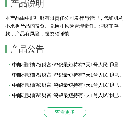
产品说明
本产品由中邮理财有限责任公司发行与管理，代销机构
不承担产品的投资、兑换和风险管理责任。
理财非存
款，产品有风险，投资须谨慎。
产品公告
中邮理财邮银财富·鸿锦最短持有7天1号人民币理财产品发行公告
中邮理财邮银财富·鸿锦最短持有7天1号人民币理财产品净值公告
中邮理财邮银财富·鸿锦最短持有7天1号人民币理财产品投资管理报告（2026年二季度暨半年度）
中邮理财邮银财富·鸿锦最短持有7天1号人民币理财产品业绩比较基准调整公告-2201EO0001
查看更多