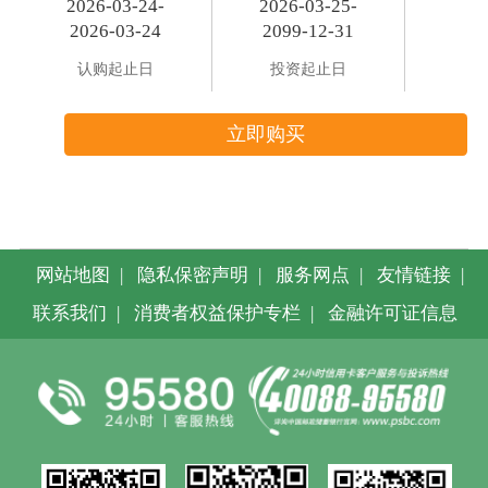
2026-03-24-
2026-03-25-
2026-03-24
2099-12-31
认购起止日
投资起止日
立即购买
网站地图
|
隐私保密声明
|
服务网点
|
友情链接
|
联系我们
|
消费者权益保护专栏
|
金融许可证信息